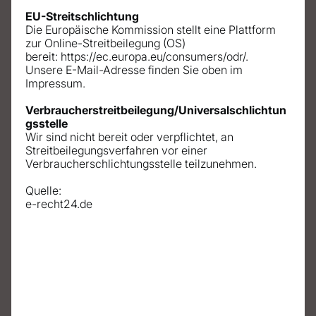
EU-Streitschlichtung
Die Europäische Kommission stellt eine Plattform 
zur Online-Streitbeilegung (OS) 
bereit: 
https://ec.europa.eu/consumers/odr/
.
Unsere E-Mail-Adresse finden Sie oben im 
Impressum.
Verbraucherstreitbeilegung/Universalschlichtun
gsstelle
Wir sind nicht bereit oder verpflichtet, an 
Streitbeilegungsverfahren vor einer 
Verbraucherschlichtungsstelle teilzunehmen.
Quelle:
e-recht24
.de