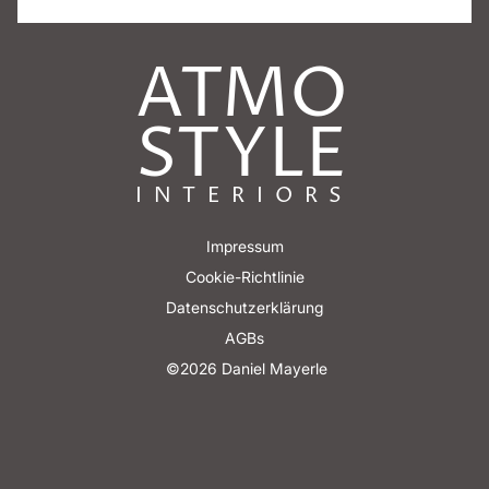
ATMO
STYLE
INTERIORS
Impressum
Cookie-Richtlinie
Datenschutzerklärung
AGBs
  ©2026 Daniel Mayerle 