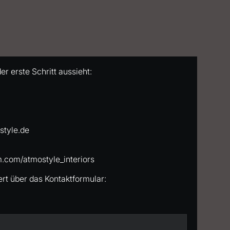
er erste Schritt aussieht:
style.de
.com/atmostyle_interiors
rt über das Kontaktformular: