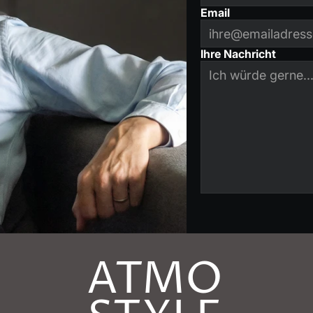
Email
Ihre Nachricht
ATMO