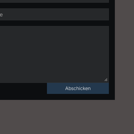
Abschicken