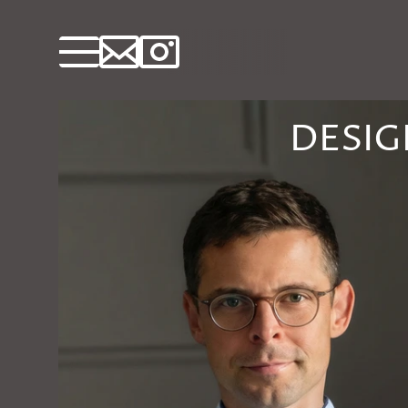
DESIG